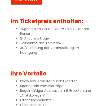
Im Ticketpreis enthalten:
Zugang zum Online-Raum (ein Ticket pro
Person)
2-3 Fachvorträge
Teilnahme am Thinktank
Aufzeichnung der Veranstaltung im
Nachgang
n
Ihre Vorteile
KnowHow-Transfer durch Experten
Spannende Praxisvorträge
Regelmäßiger Austausch mit Experten und
„Amtskollegen“
Erfahrungsberichte
Lösungsansätze