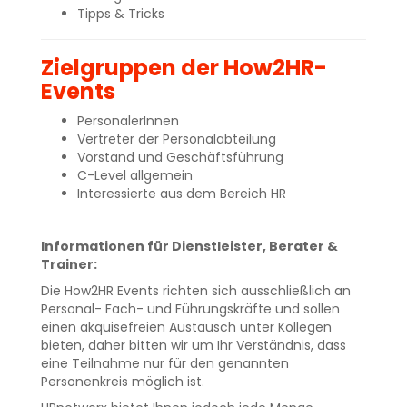
Tipps & Tricks
Zielgruppen der How2HR-
Events
PersonalerInnen
Vertreter der Personalabteilung
Vorstand und Geschäftsführung
C-Level allgemein
Interessierte aus dem Bereich HR
Informationen für Dienstleister, Berater &
Trainer:
Die How2HR Events richten sich ausschließlich an
Personal- Fach- und Führungskräfte und sollen
einen akquisefreien Austausch unter Kollegen
bieten, daher bitten wir um Ihr Verständnis, dass
eine Teilnahme nur für den genannten
Personenkreis möglich ist.